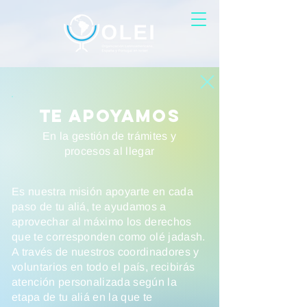
TE APOYAMOS
En la gestión de trámites y
procesos al llegar
Es nuestra misión apoyarte en cada
paso de tu aliá, te ayudamos a
aprovechar al máximo los derechos
que te corresponden como olé jadash.
A través de nuestros coordinadores y
voluntarios en todo el país, recibirás
atención personalizada según la
etapa de tu aliá en la que te