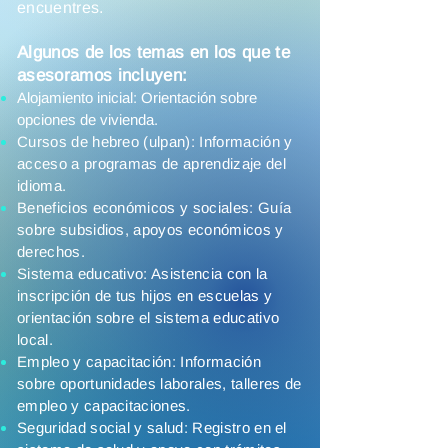
encuentres.
Algunos de los temas en los que te
asesoramos incluyen:
Alojamiento inicial: Orientación sobre
opciones de vivienda.
Cursos de hebreo (ulpan): Información y
acceso a programas de aprendizaje del
idioma.
Beneficios económicos y sociales: Guía
sobre subsidios, apoyos económicos y
derechos.
Sistema educativo: Asistencia con la
inscripción de tus hijos en escuelas y
orientación sobre el sistema educativo
local.
Empleo y capacitación: Información
sobre oportunidades laborales, talleres de
empleo y capacitaciones.
Seguridad social y salud: Registro en el