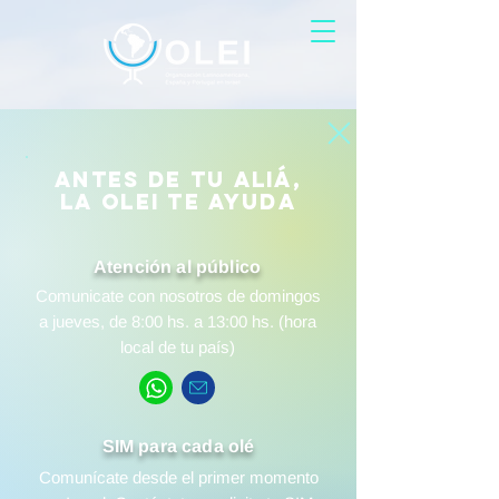
Antes de TU aliÁ,
la Olei te ayuda
Atención al público
Comunicate con nosotros de domingos
a jueves, de 8:00 hs. a 13:00 hs. (hora
local de tu país)
SIM para cada olé
Comunícate desde el primer momento