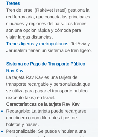
Trenes
Tren de Israel (Rakévet Israel) gestiona la
red ferroviaria, que conecta las principales
ciudades y regiones del país. Los trenes
son una opción rápida y cómoda para
viajar largas distancias.
Trenes ligeros y metropolitanos:
Tel Aviv y
Jerusalem tienen un sistema de tren ligero.
Sistema de Pago de Transporte Público
Rav Kav
La tarjeta Rav Kav es una tarjeta de
transporte recargable y personalizada que
se utiliza para pagar el transporte público
(excepto taxis) en Israel.
Características de la tarjeta Rav Kav
Recargable: La tarjeta puede recargarse
con dinero o con diferentes tipos de
boletos y pases.
Personalizable: Se puede vincular a una