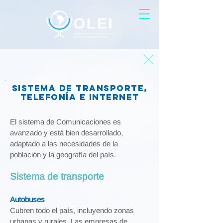
Sistema de transporte,
telefonía e internet
El sistema de Comunicaciones es
avanzado y está bien desarrollado,
adaptado a las necesidades de la
población y la geografía del país.
Sistema de transporte
Autobuses
Cubren todo el país, incluyendo zonas
urbanas y rurales. Las empresas de